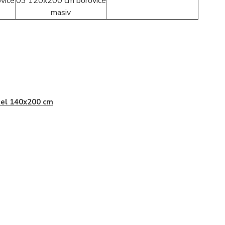
el 140x200 cm