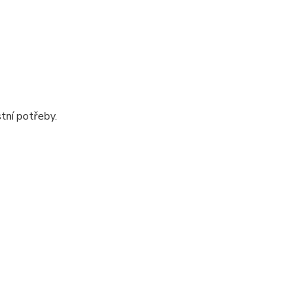
ní potřeby.