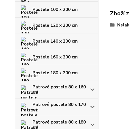
Postele 100 x 200 cm
Zboží 
Nela
Postele 120 x 200 cm
Postele 140 x 200 cm
Postele 160 x 200 cm
Postele 180 x 200 cm
Patrové postele 80 x 160
cm
Patrové postele 80 x 170
cm
Patrové postele 80 x 180
cm