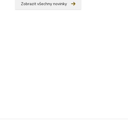
Zobrazit všechny novinky