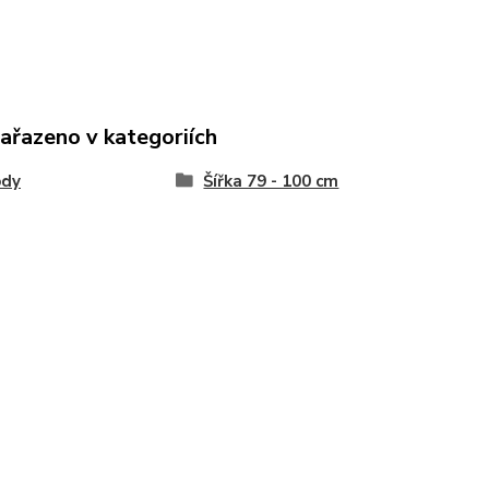
zařazeno v kategoriích
dy
Šířka 79 - 100 cm