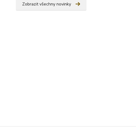
Zobrazit všechny novinky