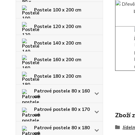
Postele 100 x 200 cm
Postele 120 x 200 cm
Postele 140 x 200 cm
Postele 160 x 200 cm
Postele 180 x 200 cm
Patrové postele 80 x 160
cm
Patrové postele 80 x 170
Zboží 
cm
Jídeln
Patrové postele 80 x 180
cm