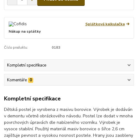
Splátková kalkulačka
Nákup na splátky
Číslo produktu:
0183
Kompletní specifikace
Komentáře
0
Kompletní specifikace
Dětská postel je vyrobena z masivu borovice. Výrobek je dodáván
v demontu včetně obrázkového návodu. Postel lze dodat v mnoha
povrchových úpravách dle nabízeného vzorníku. Výrobek je
vysoce stabilní. Použitý materiál masiv borovice o šířce 2,6 cm
zajišťuje pevnost a vysokou nosnost postele. Hrany jsou zaobleny