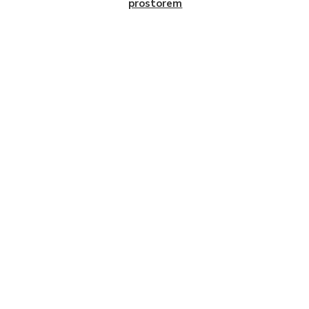
prostorem